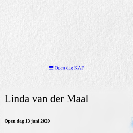
Open dag KAF
Linda van der Maal
Open dag 13 juni 2020